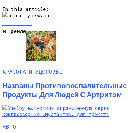
In this article:
В Тренде
КРАСОТА И ЗДОРОВЬЕ
Названы Противовоспалительные
Продукты Для Людей С Артритом
АВТО