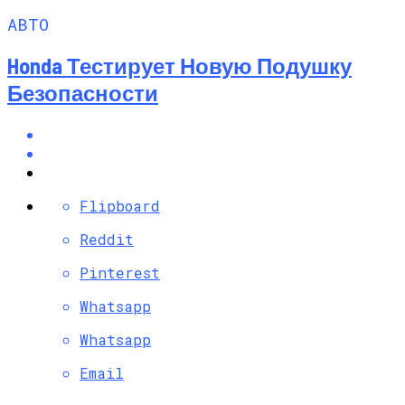
АВТО
Honda Тестирует Новую Подушку
Безопасности
Flipboard
Reddit
Pinterest
Whatsapp
Whatsapp
Email