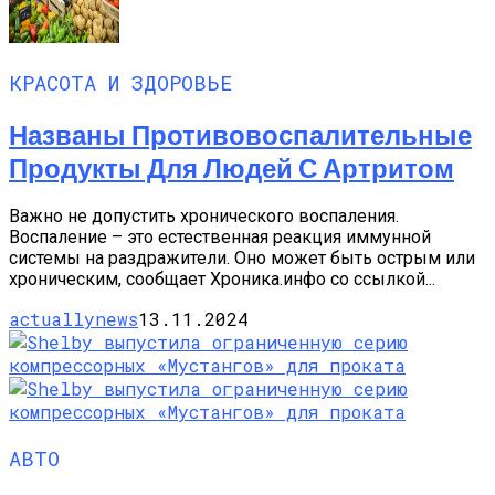
КРАСОТА И ЗДОРОВЬЕ
Названы Противовоспалительные
Продукты Для Людей С Артритом
Важно не допустить хронического воспаления.
Воспаление – это естественная реакция иммунной
системы на раздражители. Оно может быть острым или
хроническим, сообщает Хроника.инфо со ссылкой...
actuallynews
13.11.2024
АВТО