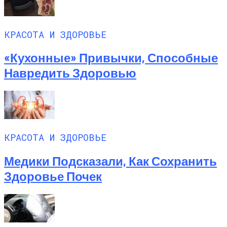
КРАСОТА И ЗДОРОВЬЕ
«Кухонные» Привычки, Способные
Навредить Здоровью
КРАСОТА И ЗДОРОВЬЕ
Медики Подсказали, Как Сохранить
Здоровье Почек