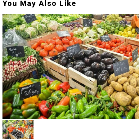
You May Also Like