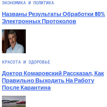
ЭКОНОМИКА И ПОЛИТИКА
Названы Результаты Обработки 80%
Электронных Протоколов
КРАСОТА И ЗДОРОВЬЕ
Доктор Комаровский Рассказал, Как
Правильно Выходить На Работу
После Карантина