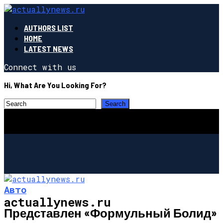
AUTHORS LIST
HOME
LATEST NEWS
Connect with us
Hi, What Are You Looking For?
Авто
actuallynews.ru
Представлен «формульный Болид»