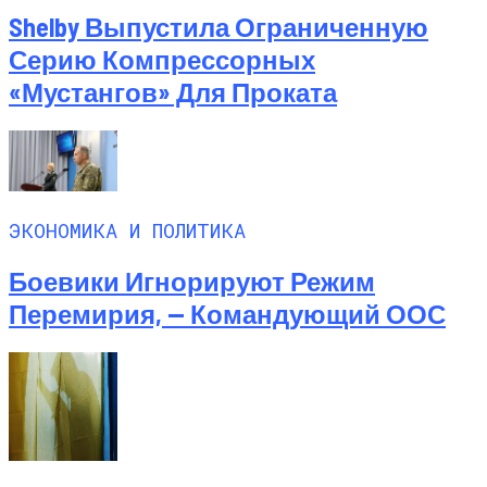
Shelby Выпустила Ограниченную
Серию Компрессорных
«Мустангов» Для Проката
ЭКОНОМИКА И ПОЛИТИКА
Боевики Игнорируют Режим
Перемирия, — Командующий ООС