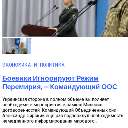
ЭКОНОМИКА И ПОЛИТИКА
Боевики Игнорируют Режим
Перемирия, — Командующий ООС
Украинская сторона в полном объеме выполняет
необходимые мероприятия в рамках Минских
договоренностей. Командующий Объединенных сил
Александр Сирский еще раз подчеркнул необходимость
немедленного информирования мирового...