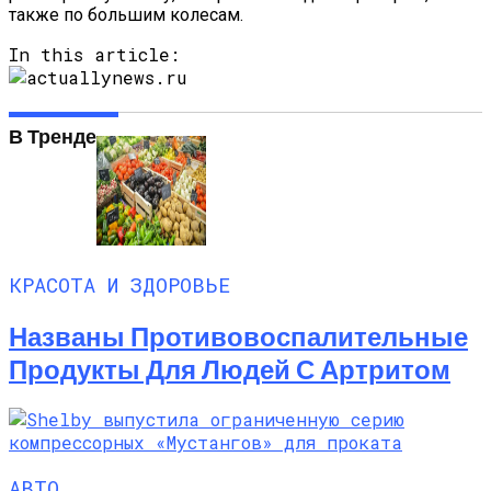
также по большим колесам.
In this article:
В Тренде
КРАСОТА И ЗДОРОВЬЕ
Названы Противовоспалительные
Продукты Для Людей С Артритом
АВТО