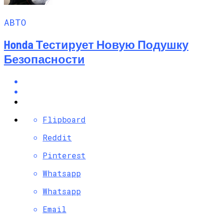
АВТО
Honda Тестирует Новую Подушку
Безопасности
Flipboard
Reddit
Pinterest
Whatsapp
Whatsapp
Email