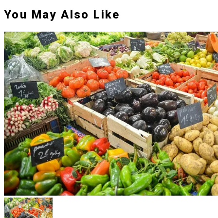
You May Also Like