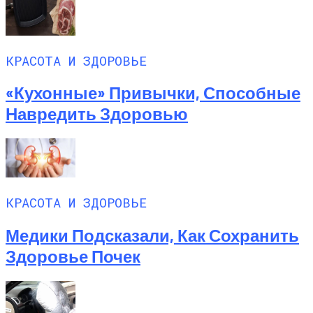
КРАСОТА И ЗДОРОВЬЕ
«Кухонные» Привычки, Способные
Навредить Здоровью
КРАСОТА И ЗДОРОВЬЕ
Медики Подсказали, Как Сохранить
Здоровье Почек