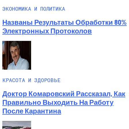
ЭКОНОМИКА И ПОЛИТИКА
Названы Результаты Обработки 80%
Электронных Протоколов
КРАСОТА И ЗДОРОВЬЕ
Доктор Комаровский Рассказал, Как
Правильно Выходить На Работу
После Карантина