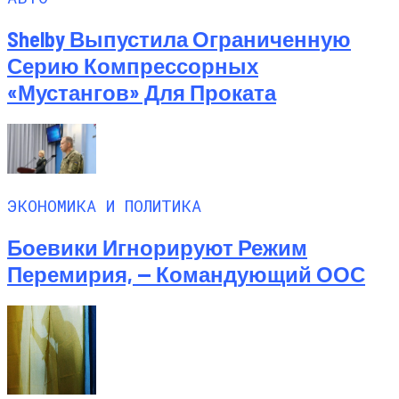
Shelby Выпустила Ограниченную
Серию Компрессорных
«Мустангов» Для Проката
ЭКОНОМИКА И ПОЛИТИКА
Боевики Игнорируют Режим
Перемирия, — Командующий ООС