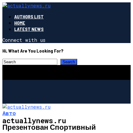
AUTHORS LIST
HOME
LATEST NEWS
Connect with us
Hi, What Are You Looking For?
Авто
actuallynews.ru
Презентован Спортивный