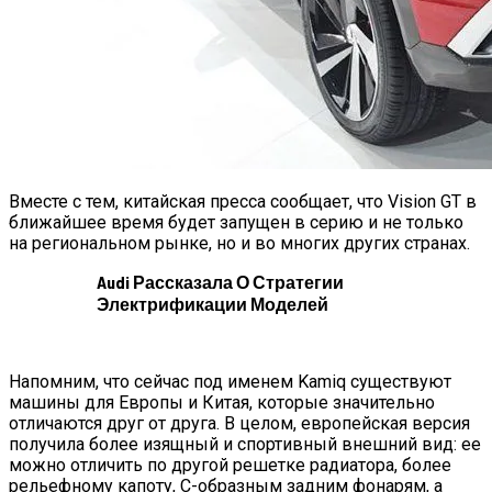
Вместе с тем, китайская пресса сообщает, что Vision GT в
ближайшее время будет запущен в серию и не только
на региональном рынке, но и во многих других странах.
Audi Рассказала О Стратегии
Электрификации Моделей
Напомним, что сейчас под именем Kamiq существуют
машины для Европы и Китая, которые значительно
отличаются друг от друга. В целом, европейская версия
получила более изящный и спортивный внешний вид: ее
можно отличить по другой решетке радиатора, более
рельефному капоту, С-образным задним фонарям, а