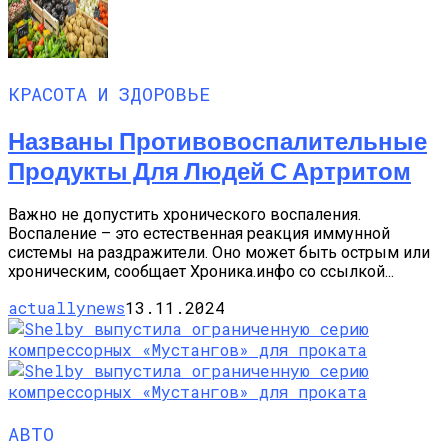
КРАСОТА И ЗДОРОВЬЕ
Названы Противовоспалительные
Продукты Для Людей С Артритом
Важно не допустить хронического воспаления.
Воспаление – это естественная реакция иммунной
системы на раздражители. Оно может быть острым или
хроническим, сообщает Хроника.инфо со ссылкой...
actuallynews
13.11.2024
АВТО