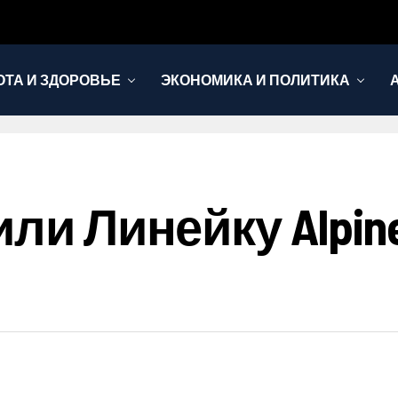
ОТА И ЗДОРОВЬЕ
ЭКОНОМИКА И ПОЛИТИКА
или Линейку Alpi