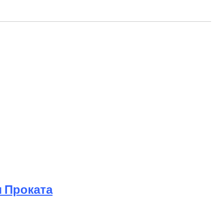
 Проката