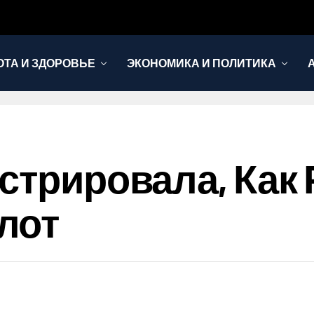
ОТА И ЗДОРОВЬЕ
ЭКОНОМИКА И ПОЛИТИКА
стрировала, Как
лот