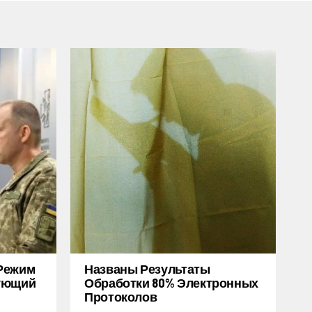
Режим
Названы Результаты
дующий
Обработки 80% Электронных
Протоколов