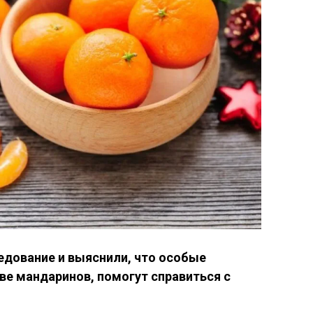
едование и выяснили, что особые
ве мандаринов, помогут справиться с