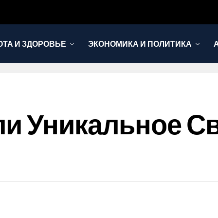
ОТА И ЗДОРОВЬЕ
ЭКОНОМИКА И ПОЛИТИКА
ли Уникальное С