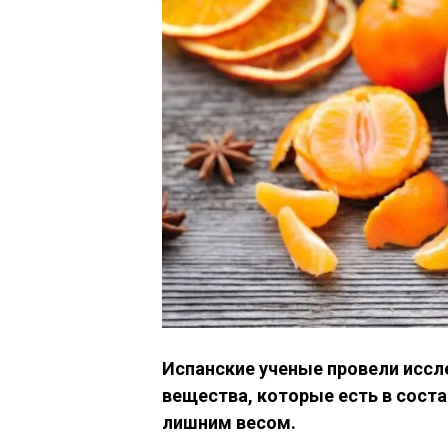
Испанские ученые провели иссл
вещества, которые есть в соста
лишним весом.