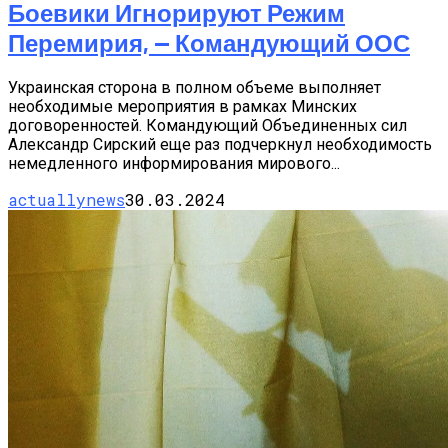
Боевики Игнорируют Режим
Перемирия, — Командующий ООС
Украинская сторона в полном объеме выполняет
необходимые мероприятия в рамках Минских
договоренностей. Командующий Объединенных сил
Александр Сирский еще раз подчеркнул необходимость
немедленного информирования мирового...
actuallynews
30.03.2024