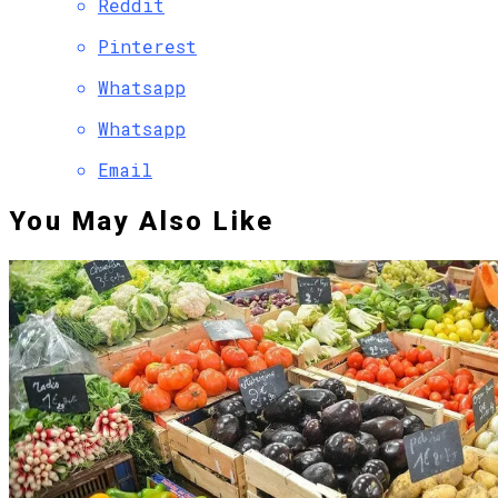
Reddit
Pinterest
Whatsapp
Whatsapp
Email
You May Also Like