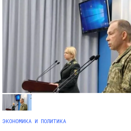
ЭКОНОМИКА И ПОЛИТИКА