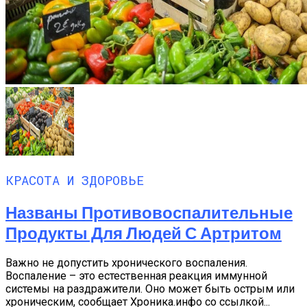
КРАСОТА И ЗДОРОВЬЕ
Названы Противовоспалительные
Продукты Для Людей С Артритом
Важно не допустить хронического воспаления.
Воспаление – это естественная реакция иммунной
системы на раздражители. Оно может быть острым или
хроническим, сообщает Хроника.инфо со ссылкой...