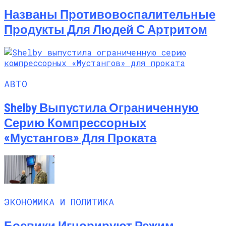
Названы Противовоспалительные
Продукты Для Людей С Артритом
АВТО
Shelby Выпустила Ограниченную
Серию Компрессорных
«Мустангов» Для Проката
ЭКОНОМИКА И ПОЛИТИКА
Боевики Игнорируют Режим