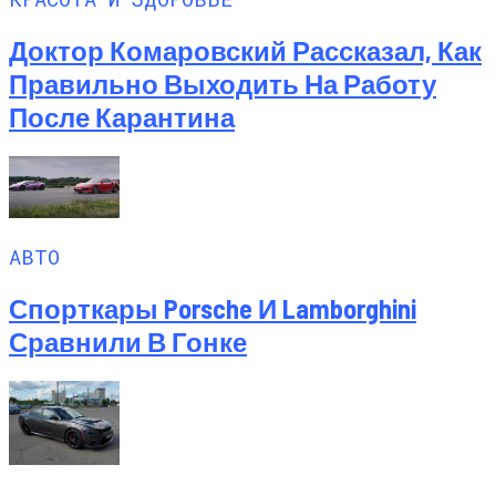
Доктор Комаровский Рассказал, Как
Правильно Выходить На Работу
После Карантина
АВТО
Спорткары Porsche И Lamborghini
Сравнили В Гонке