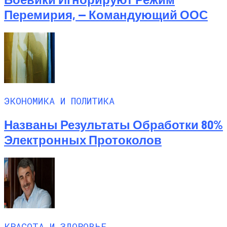
Перемирия, — Командующий ООС
ЭКОНОМИКА И ПОЛИТИКА
Названы Результаты Обработки 80%
Электронных Протоколов
КРАСОТА И ЗДОРОВЬЕ