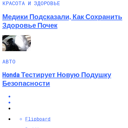
КРАСОТА И ЗДОРОВЬЕ
Медики Подсказали, Как Сохранить
Здоровье Почек
АВТО
Honda Тестирует Новую Подушку
Безопасности
Flipboard