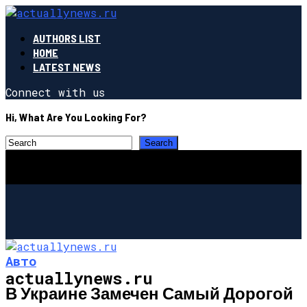
AUTHORS LIST
HOME
LATEST NEWS
Connect with us
Hi, What Are You Looking For?
Авто
actuallynews.ru
В Украине Замечен Самый Дорогой