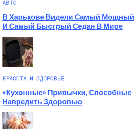
АВТО
В Харькове Видели Самый Мощный
И Самый Быстрый Седан В Мире
КРАСОТА И ЗДОРОВЬЕ
«Кухонные» Привычки, Способные
Навредить Здоровью