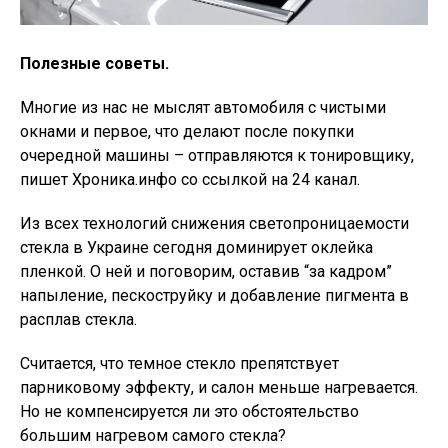
Полезные советы.
Многие из нас не мыслят автомобиля с чистыми
окнами и первое, что делают после покупки
очередной машины – отправляются к тонировщику,
пишет Хроника.инфо со ссылкой на 24 канал.
Из всех технологий снижения светопроницаемости
стекла в Украине сегодня доминирует оклейка
пленкой. О ней и поговорим, оставив “за кадром”
напыление, пескоструйку и добавление пигмента в
расплав стекла.
Считается, что темное стекло препятствует
парниковому эффекту, и салон меньше нагревается.
Но не компенсируется ли это обстоятельство
большим нагревом самого стекла?