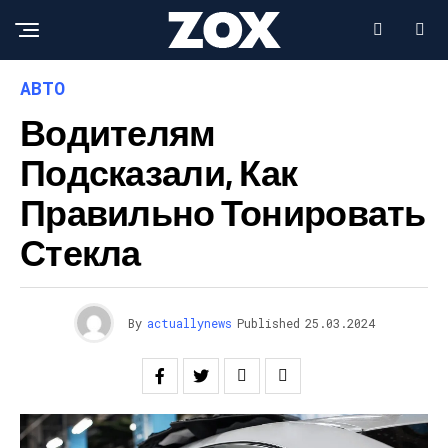
АВТО
Водителям
Подсказали, Как
Правильно Тонировать
Стекла
By
actuallynews
Published
25.03.2024