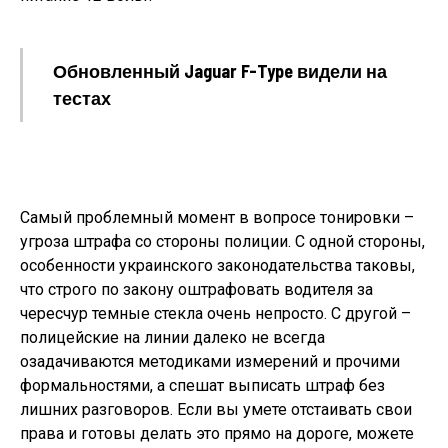
Обновленный Jaguar F-Type видели на
тестах
Самый проблемный момент в вопросе тонировки –
угроза штрафа со стороны полиции. С одной стороны,
особенности украинского законодательства таковы,
что строго по закону оштрафовать водителя за
чересчур темные стекла очень непросто. С другой –
полицейские на линии далеко не всегда
озадачиваются методиками измерений и прочими
формальностями, а спешат выписать штраф без
лишних разговоров. Если вы умете отстаивать свои
права и готовы делать это прямо на дороге, можете