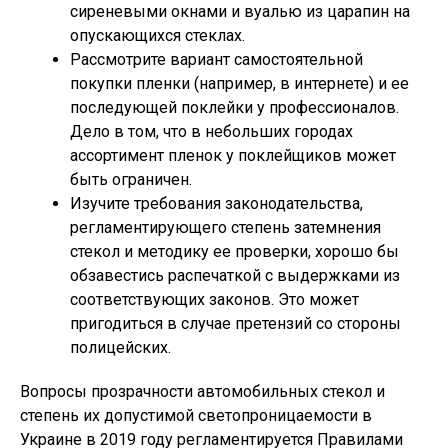
сиреневыми окнами и вуалью из царапин на
опускающихся стеклах.
Рассмотрите вариант самостоятельной
покупки пленки (например, в интернете) и ее
последующей поклейки у профессионалов.
Дело в том, что в небольших городах
ассортимент пленок у поклейщиков может
быть ограничен.
Изучите требования законодательства,
регламентирующего степень затемнения
стекол и методику ее проверки, хорошо бы
обзавестись распечаткой с выдержками из
соответствующих законов. Это может
пригодиться в случае претензий со стороны
полицейских.
Вопросы прозрачности автомобильных стекол и
степень их допустимой светопроницаемости в
Украине в 2019 году регламентируется Правилами