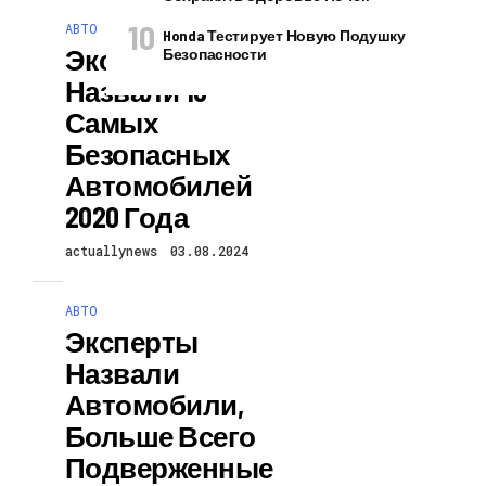
АВТО
Honda Тестирует Новую Подушку
Эксперты
Безопасности
Назвали 10
Самых
Безопасных
Автомобилей
2020 Года
actuallynews
03.08.2024
АВТО
Эксперты
Назвали
Автомобили,
Больше Всего
Подверженные