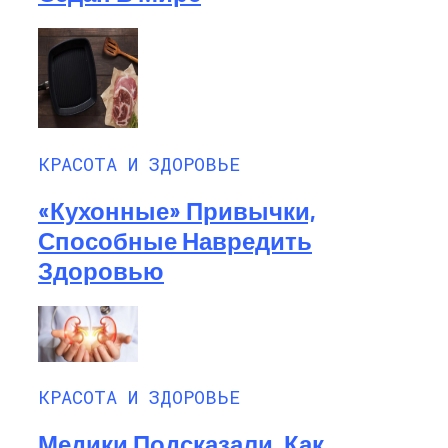
КРАСОТА И ЗДОРОВЬЕ
«Кухонные» Привычки,
Способные Навредить
Здоровью
КРАСОТА И ЗДОРОВЬЕ
Медики Подсказали, Как