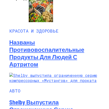
КРАСОТА И ЗДОРОВЬЕ
Названы
Противовоспалительные
Продукты Для Людей С
Артритом
АВТО
Shelby Выпустила