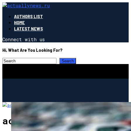
AUTHORS LIST
HOME
LATEST NEWS
Connect with us
Hi, What Are You Looking For?
actuallynews.ru