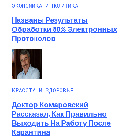
ЭКОНОМИКА И ПОЛИТИКА
Названы Результаты
Обработки 80% Электронных
Протоколов
КРАСОТА И ЗДОРОВЬЕ
Доктор Комаровский
Рассказал, Как Правильно
Выходить На Работу После
Карантина