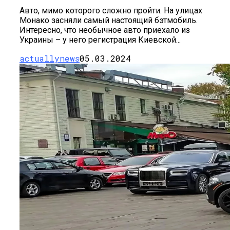
Авто, мимо которого сложно пройти. На улицах
Монако засняли самый настоящий бэтмобиль.
Интересно, что необычное авто приехало из
Украины – у него регистрация Киевской...
actuallynews
05.03.2024