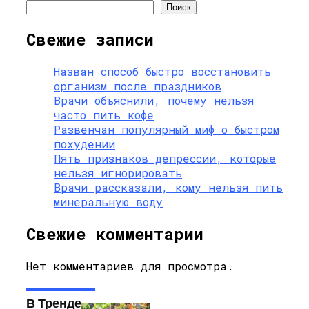
Поиск
Свежие записи
Назван способ быстро восстановить
организм после праздников
Врачи объяснили, почему нельзя
часто пить кофе
Развенчан популярный миф о быстром
похудении
Пять признаков депрессии, которые
нельзя игнорировать
Врачи рассказали, кому нельзя пить
минеральную воду
Свежие комментарии
Нет комментариев для просмотра.
В Тренде