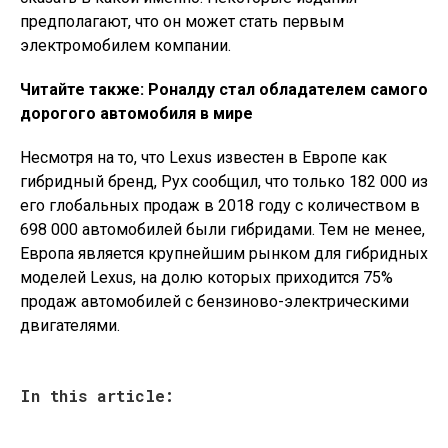
предполагают, что он может стать первым
электромобилем компании.
Читайте также: Роналду стал обладателем самого
дорогого автомобиля в мире
Несмотря на то, что Lexus известен в Европе как
гибридный бренд, Рух сообщил, что только 182 000 из
его глобальных продаж в 2018 году с количеством в
698 000 автомобилей были гибридами. Тем не менее,
Европа является крупнейшим рынком для гибридных
моделей Lexus, на долю которых приходится 75%
продаж автомобилей с бензиново-электрическими
двигателями.
In this article: