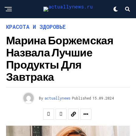
КРАСОТА И ЗДОРОВЬЕ
Марина Боржемская
Назвала Лучшие
Продукты Для
Завтрака
By
actuallynews
Published
15.09.2024