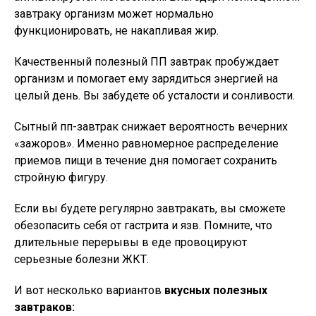
завтраку организм может нормально
функционировать, не накапливая жир.
Качественный полезный ПП завтрак пробуждает
организм и помогает ему зарядиться энергией на
целый день. Вы забудете об усталости и сонливости.
Сытный пп-завтрак снижает вероятность вечерних
«зажоров». Именно равномерное распределение
приемов пищи в течение дня помогает сохранить
стройную фигуру.
Если вы будете регулярно завтракать, вы сможете
обезопасить себя от гастрита и язв. Помните, что
длительные перерывы в еде провоцируют
серьезные болезни ЖКТ.
И вот несколько вариантов
вкусных полезных
завтраков: