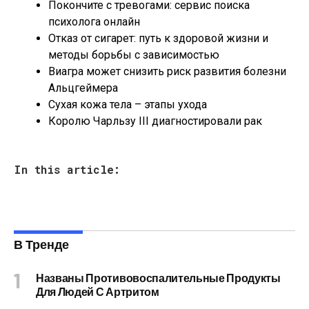
Покончите с тревогами: сервис поиска
психолога онлайн
Отказ от сигарет: путь к здоровой жизни и
методы борьбы с зависимостью
Виагра может снизить риск развития болезни
Альцгеймера
Сухая кожа тела – этапы ухода
Королю Чарльзу III диагностировали рак
In this article:
В Тренде
Названы Противовоспалительные Продукты
Для Людей С Артритом