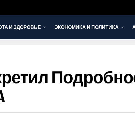
ОТА И ЗДОРОВЬЕ
ЭКОНОМИКА И ПОЛИТИКА
екретил Подробно
A