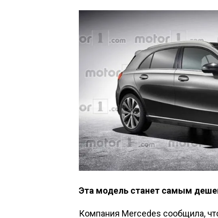
Эта модель станет самым деше
Компания Mercedes сообщила, что