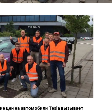
ние цен на автомобили Tesla вызывает