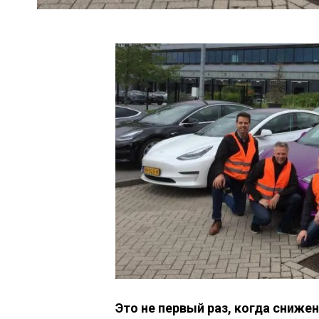
Это не первый раз, когда сниже