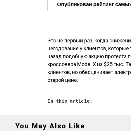
Опубликован рейтинг самы
Это не первый раз, когда снижен
негодование у клиентов, которые
назад подобную акцию протеста пр
кроссовера Model X на $25 тыс. 
клиентов, но обесценивает элект
старой цене.
In this article:
You May Also Like