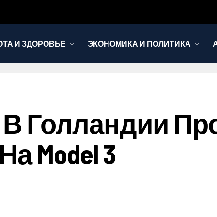
ОТА И ЗДОРОВЬЕ
ЭКОНОМИКА И ПОЛИТИКА
a В Голландии Пр
а Model 3