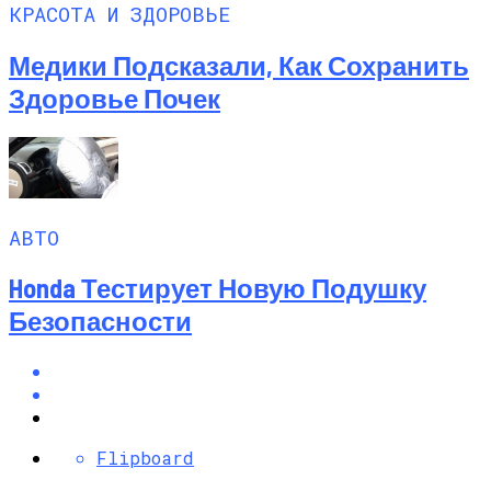
КРАСОТА И ЗДОРОВЬЕ
Медики Подсказали, Как Сохранить
Здоровье Почек
АВТО
Honda Тестирует Новую Подушку
Безопасности
Flipboard