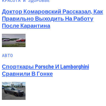
КРАСОТА И ЗДОРОВЬЕ
Доктор Комаровский Рассказал, Как
Правильно Выходить На Работу
После Карантина
АВТО
Спорткары Porsche И Lamborghini
Сравнили В Гонке