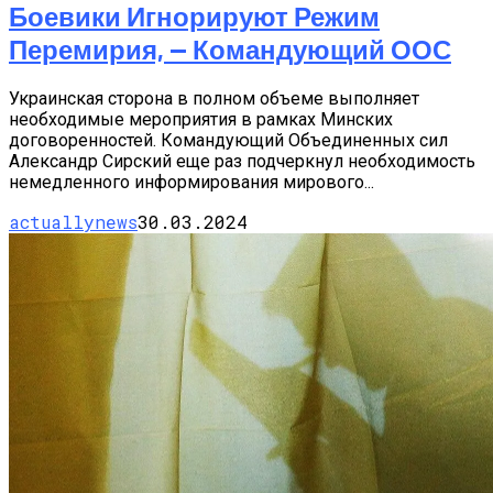
Боевики Игнорируют Режим
Перемирия, — Командующий ООС
Украинская сторона в полном объеме выполняет
необходимые мероприятия в рамках Минских
договоренностей. Командующий Объединенных сил
Александр Сирский еще раз подчеркнул необходимость
немедленного информирования мирового...
actuallynews
30.03.2024