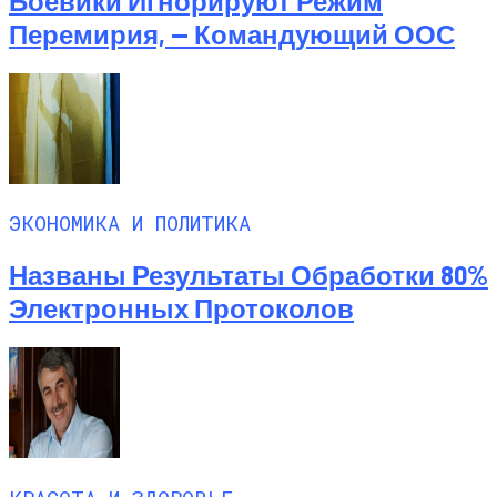
Боевики Игнорируют Режим
Перемирия, — Командующий ООС
ЭКОНОМИКА И ПОЛИТИКА
Названы Результаты Обработки 80%
Электронных Протоколов