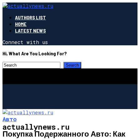
AUTHORS LIST
HOME
LATEST NEWS
Connect with us
Hi, What Are You Looking For?
Авто
actuallynews.ru
Покупка Подержанного Авто: Как