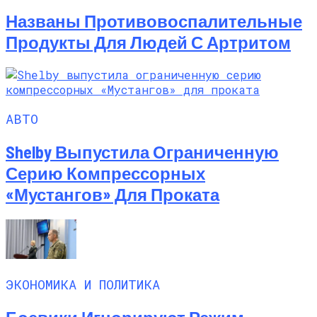
Названы Противовоспалительные
Продукты Для Людей С Артритом
АВТО
Shelby Выпустила Ограниченную
Серию Компрессорных
«Мустангов» Для Проката
ЭКОНОМИКА И ПОЛИТИКА