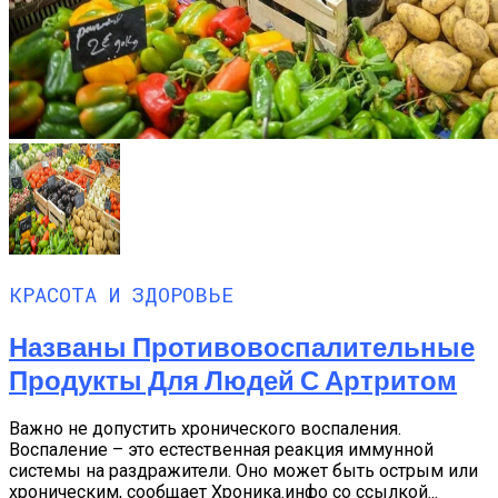
КРАСОТА И ЗДОРОВЬЕ
Названы Противовоспалительные
Продукты Для Людей С Артритом
Важно не допустить хронического воспаления.
Воспаление – это естественная реакция иммунной
системы на раздражители. Оно может быть острым или
хроническим, сообщает Хроника.инфо со ссылкой...