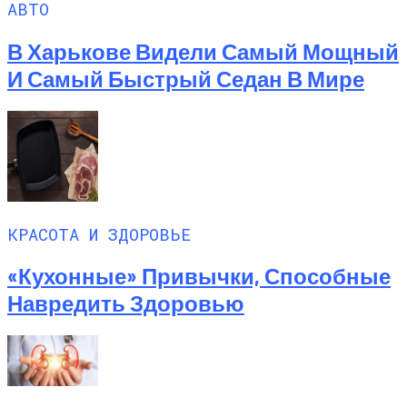
АВТО
В Харькове Видели Самый Мощный
И Самый Быстрый Седан В Мире
КРАСОТА И ЗДОРОВЬЕ
«Кухонные» Привычки, Способные
Навредить Здоровью