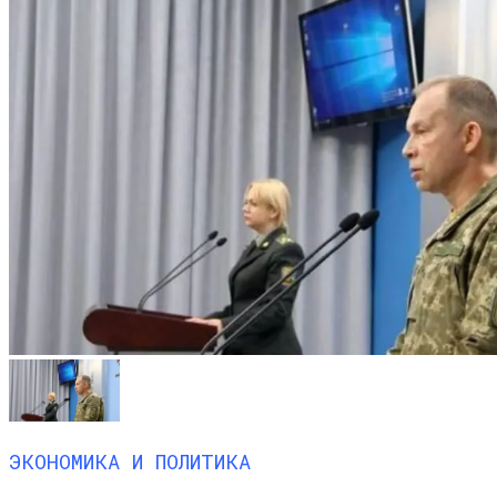
ЭКОНОМИКА И ПОЛИТИКА