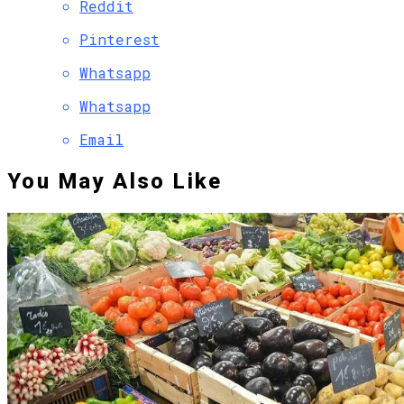
Reddit
Pinterest
Whatsapp
Whatsapp
Email
You May Also Like