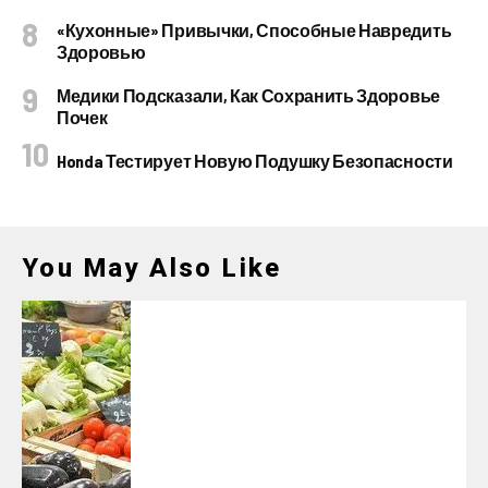
«Кухонные» Привычки, Способные Навредить
Здоровью
Медики Подсказали, Как Сохранить Здоровье
Почек
Honda Тестирует Новую Подушку Безопасности
You May Also Like