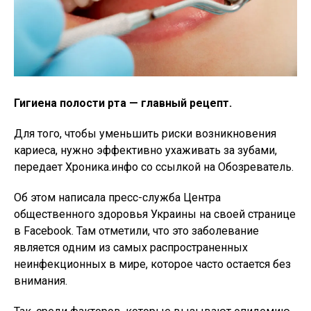
Гигиена полости рта — главный рецепт.
Для того, чтобы уменьшить риски возникновения
кариеса, нужно эффективно ухаживать за зубами,
передает Хроника.инфо со ссылкой на Обозреватель.
Об этом написала пресс-служба Центра
общественного здоровья Украины на своей странице
в Facebook. Там отметили, что это заболевание
является одним из самых распространенных
неинфекционных в мире, которое часто остается без
внимания.