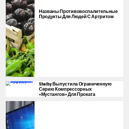
Названы Противовоспалительные
Продукты Для Людей С Артритом
Shelby Выпустила Ограниченную
Серию Компрессорных
«Мустангов» Для Проката