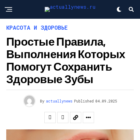
КРАСОТА И ЗДОРОВЬЕ
Простые Правила,
Выполнения Которых
Помогут Сохранить
Здоровые Зубы
By
actuallynews
Published
04.09.2025