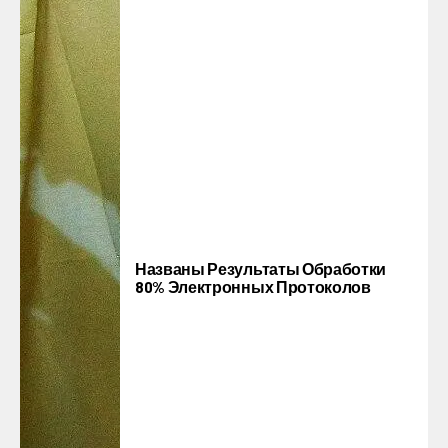
Названы Результаты Обработки
80% Электронных Протоколов