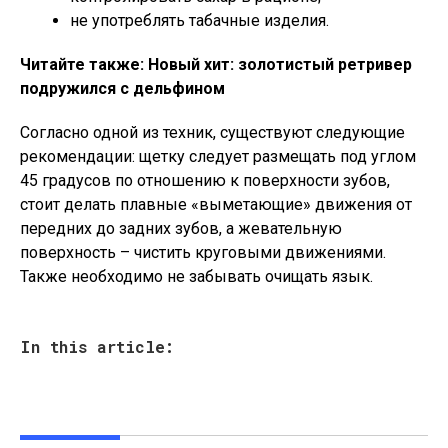
не употреблять табачные изделия.
Читайте также: Новый хит: золотистый ретривер
подружился с дельфином
Согласно одной из техник, существуют следующие
рекомендации: щетку следует размещать под углом
45 градусов по отношению к поверхности зубов,
стоит делать плавные «выметающие» движения от
передних до задних зубов, а жевательную
поверхность – чистить круговыми движениями.
Также необходимо не забывать очищать язык.
In this article: