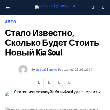
АВТО
Стало Известно,
Сколько Будет Стоить
Новый Kia Soul
By
actuallynews
Published
23.03.2024