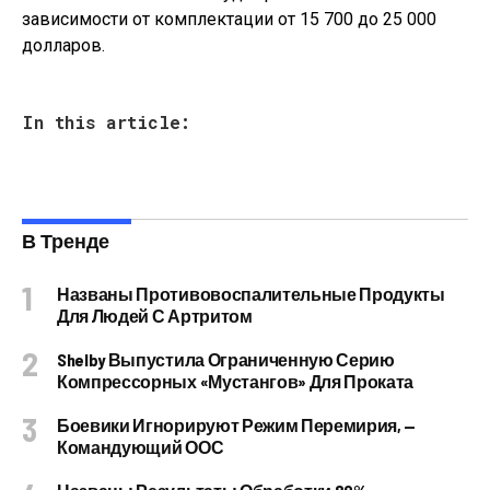
зависимости от комплектации от 15 700 до 25 000
долларов.
In this article:
В Тренде
Названы Противовоспалительные Продукты
Для Людей С Артритом
Shelby Выпустила Ограниченную Серию
Компрессорных «Мустангов» Для Проката
Боевики Игнорируют Режим Перемирия, —
Командующий ООС