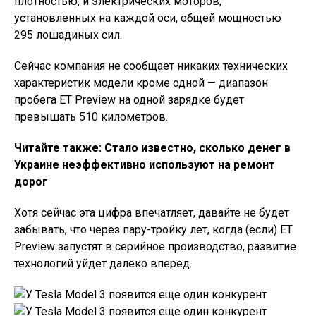
плотностью, и электрических моторов,
установленных на каждой оси, общей мощностью
295 лошадиных сил.
Сейчас компания не сообщает никаких технических
характеристик модели кроме одной — диапазон
пробега ET Preview на одной зарядке будет
превышать 510 километров.
Читайте также: Стало известно, сколько денег в
Украине неэффективно используют на ремонт
дорог
Хотя сейчас эта цифра впечатляет, давайте не будет
забывать, что через пару-тройку лет, когда (если) ET
Preview запустят в серийное производство, развитие
технологий уйдет далеко вперед.