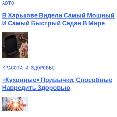
АВТО
В Харькове Видели Самый Мощный
И Самый Быстрый Седан В Мире
КРАСОТА И ЗДОРОВЬЕ
«Кухонные» Привычки, Способные
Навредить Здоровью