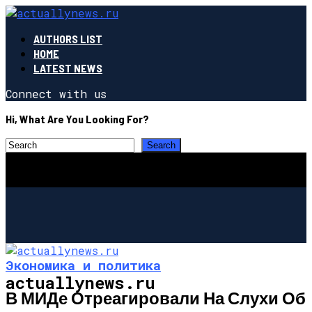
AUTHORS LIST
HOME
LATEST NEWS
Connect with us
Hi, What Are You Looking For?
Экономика и политика
actuallynews.ru
В МИДе Отреагировали На Слухи Об