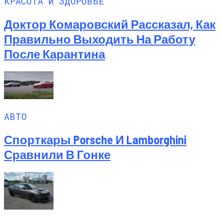
КРАСОТА И ЗДОРОВЬЕ
Доктор Комаровский Рассказал, Как
Правильно Выходить На Работу
После Карантина
АВТО
Спорткары Porsche И Lamborghini
Сравнили В Гонке