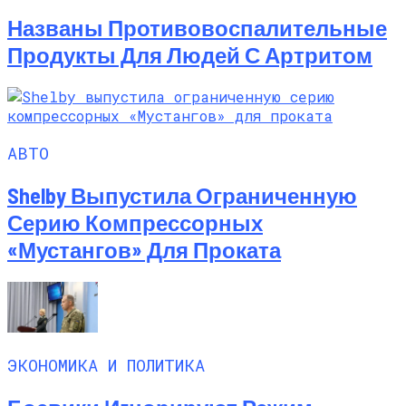
Названы Противовоспалительные
Продукты Для Людей С Артритом
АВТО
Shelby Выпустила Ограниченную
Серию Компрессорных
«Мустангов» Для Проката
ЭКОНОМИКА И ПОЛИТИКА