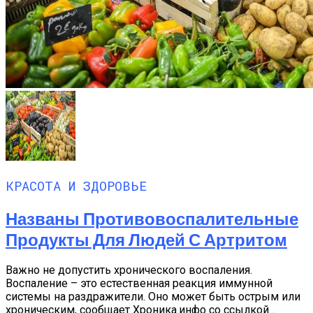
КРАСОТА И ЗДОРОВЬЕ
Названы Противовоспалительные
Продукты Для Людей С Артритом
Важно не допустить хронического воспаления.
Воспаление – это естественная реакция иммунной
системы на раздражители. Оно может быть острым или
хроническим, сообщает Хроника.инфо со ссылкой...