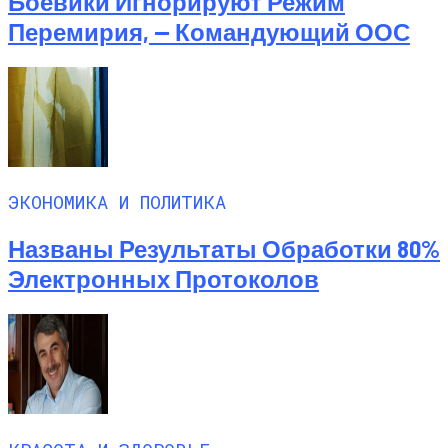
Боевики Игнорируют Режим
Перемирия, — Командующий ООС
ЭКОНОМИКА И ПОЛИТИКА
Названы Результаты Обработки 80%
Электронных Протоколов