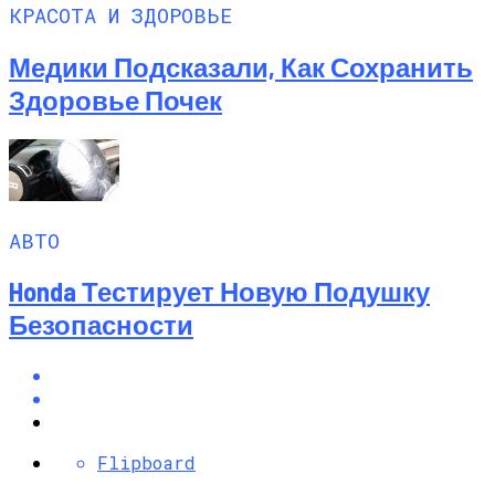
КРАСОТА И ЗДОРОВЬЕ
Медики Подсказали, Как Сохранить
Здоровье Почек
АВТО
Honda Тестирует Новую Подушку
Безопасности
Flipboard