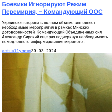
Боевики Игнорируют Режим
Перемирия, — Командующий ООС
Украинская сторона в полном объеме выполняет
необходимые мероприятия в рамках Минских
договоренностей. Командующий Объединенных сил
Александр Сирский еще раз подчеркнул необходимость
немедленного информирования мирового...
actuallynews
30.03.2024