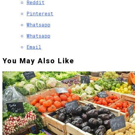
Reddit
Pinterest
Whatsapp
Whatsapp
Email
You May Also Like