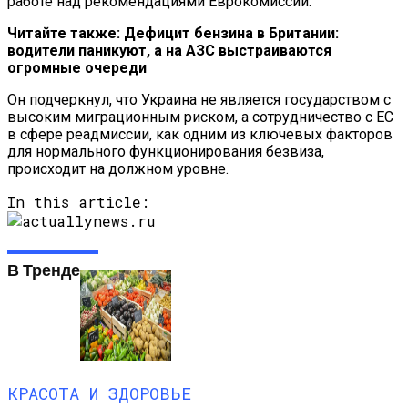
работе над рекомендациями Еврокомиссии.
Читайте также: Дефицит бензина в Британии:
водители паникуют, а на АЗС выстраиваются
огромные очереди
Он подчеркнул, что Украина не является государством с
высоким миграционным риском, а сотрудничество с ЕС
в сфере реадмиссии, как одним из ключевых факторов
для нормального функционирования безвиза,
происходит на должном уровне.
In this article:
В Тренде
КРАСОТА И ЗДОРОВЬЕ