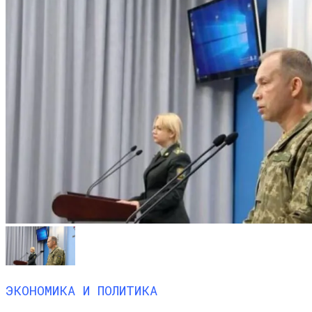
ЭКОНОМИКА И ПОЛИТИКА