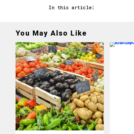
In this article:
You May Also Like