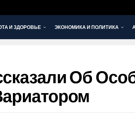
ОТА И ЗДОРОВЬЕ
ЭКОНОМИКА И ПОЛИТИКА
ссказали Об Осо
Вариатором